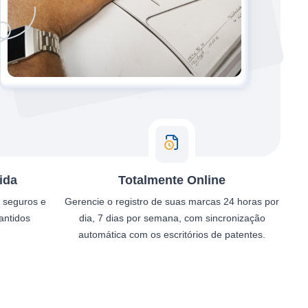
ida
Totalmente Online
e seguros e
Gerencie o registro de suas marcas 24 horas por
antidos
dia, 7 dias por semana, com sincronização
automática com os escritórios de patentes.