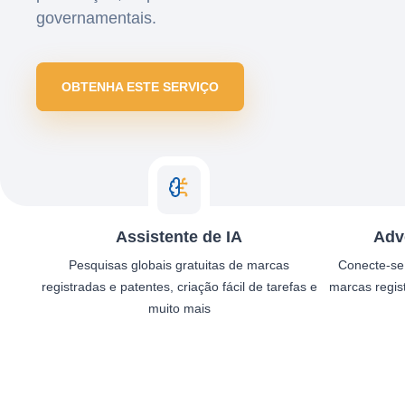
governamentais.
OBTENHA ESTE SERVIÇO
Assistente de IA
Adv
Pesquisas globais gratuitas de marcas
Conecte-se
registradas e patentes, criação fácil de tarefas e
marcas regis
muito mais