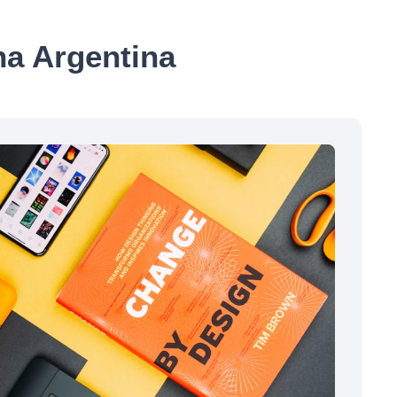
na Argentina