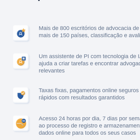
Mais de 800 escritórios de advocacia de
mais de 150 países, classificação e ava
Um assistente de PI com tecnologia de 
ajuda a criar tarefas e encontrar advoga
relevantes
Taxas fixas, pagamentos online seguros
rápidos com resultados garantidos
Acesso 24 horas por dia, 7 dias por se
ao processo de registro e armazenamen
dados online para todos os seus casos