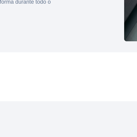
aforma durante todo o