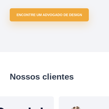
ENCONTRE UM ADVOGADO DE DESIGN
Nossos clientes