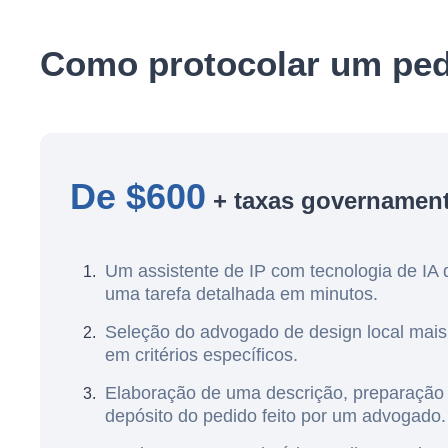
Como protocolar um pedi
De $600
+ taxas governament
Um assistente de IP com tecnologia de IA 
uma tarefa detalhada em minutos.
Seleção do advogado de design local mai
em critérios específicos.
Elaboração de uma descrição, preparação
depósito do pedido feito por um advogado.