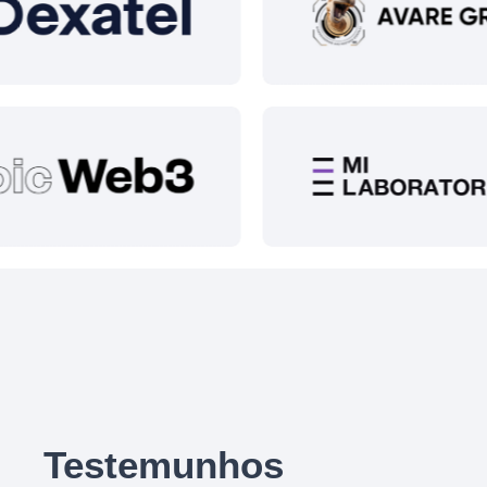
Testemunhos