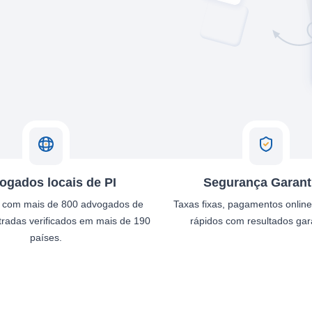
ogados locais de PI
Segurança Garant
 com mais de 800 advogados de
Taxas fixas, pagamentos onlin
tradas verificados em mais de 190
rápidos com resultados gar
países.