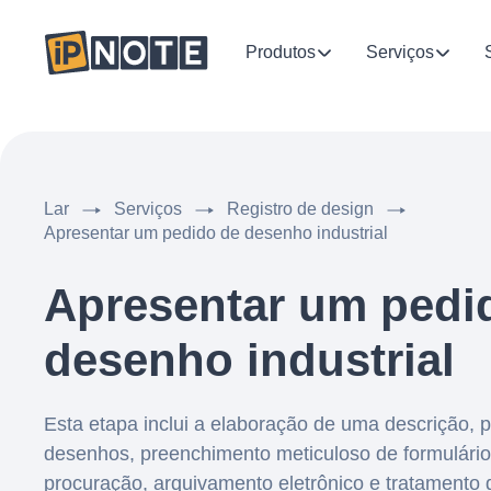
Produtos
Serviços
Lar
Serviços
Registro de design
Apresentar um pedido de desenho industrial
Apresentar um pedi
desenho industrial
Esta etapa inclui a elaboração de uma descrição, 
desenhos, preenchimento meticuloso de formulário
procuração, arquivamento eletrônico e tratamento 