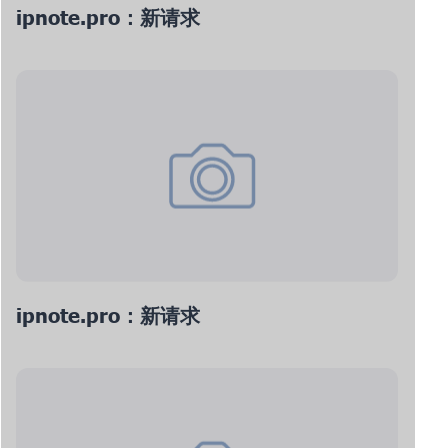
ipnote.pro：新请求
ipnote.pro：新请求