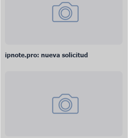
ipnote.pro: nueva solicitud