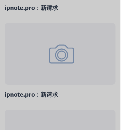
ipnote.pro：新请求
ipnote.pro：新请求