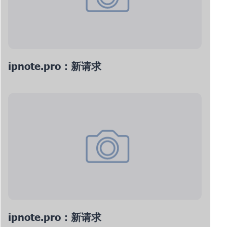
ipnote.pro：新请求
ipnote.pro：新请求