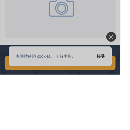
ipnote.pro：新请求
1分钟进行全球AI搜索！
本网站使用 cookies。
了解更多
.
接受
开始免费 AI 搜索