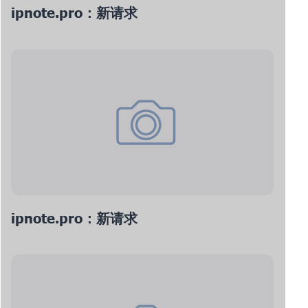
ipnote.pro：新请求
ipnote.pro：新请求