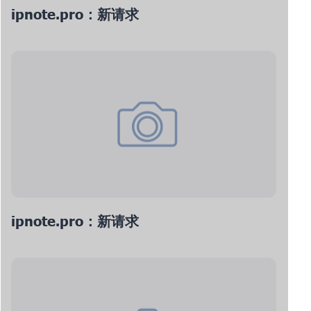
ipnote.pro：新请求
ipnote.pro：新请求