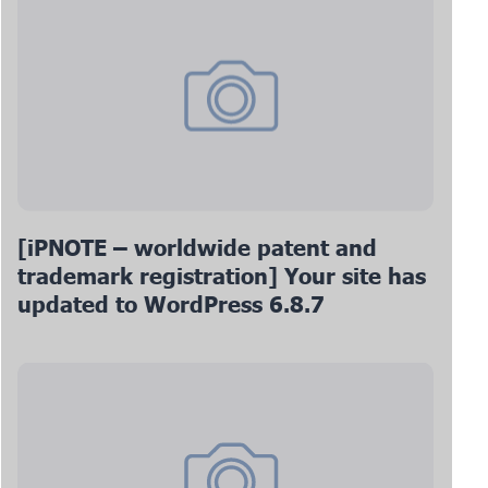
[iPNOTE – worldwide patent and
trademark registration] Your site has
updated to WordPress 6.8.7