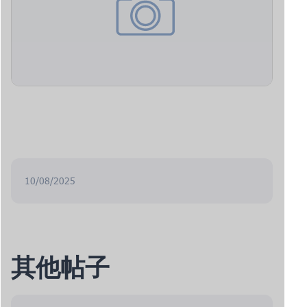
10/08/2025
其他帖子