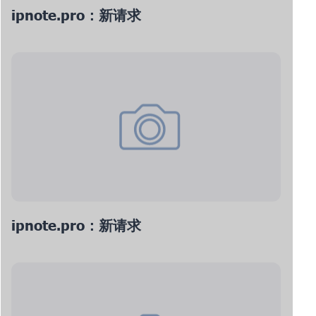
ipnote.pro：新请求
ipnote.pro：新请求