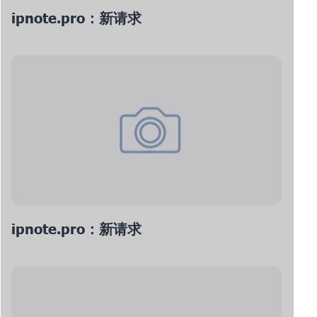
ipnote.pro：新请求
ipnote.pro：新请求