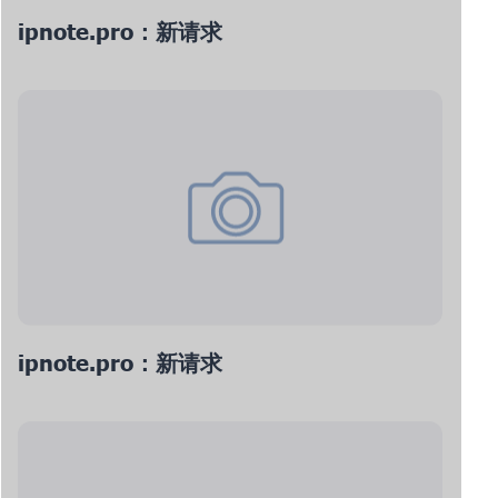
ipnote.pro：新请求
ipnote.pro：新请求