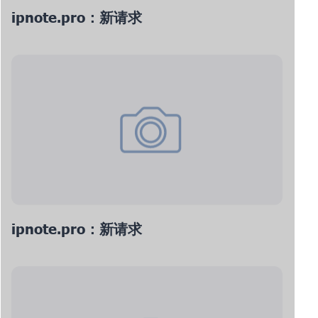
ipnote.pro：新请求
ipnote.pro：新请求