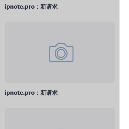
ipnote.pro：新请求
ipnote.pro：新请求