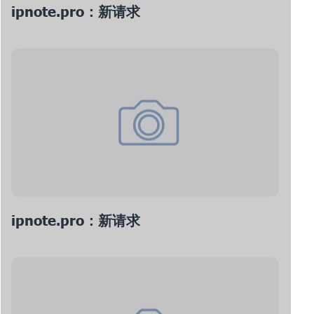
ipnote.pro：新请求
ipnote.pro：新请求